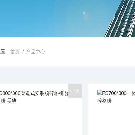
位置：
首页
/ 产品中心