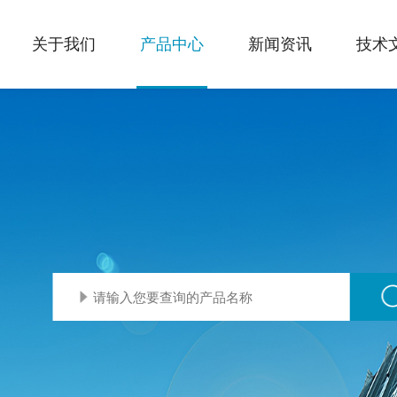
关于我们
产品中心
新闻资讯
技术