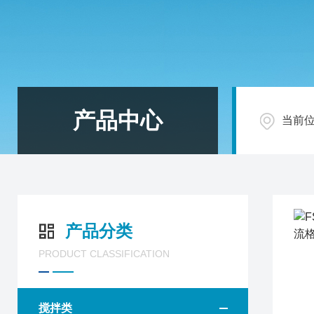
产品中心
当前
产品分类
PRODUCT CLASSIFICATION
搅拌类