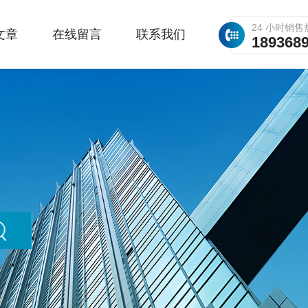
24 小时销售
文章
在线留言
联系我们
189368