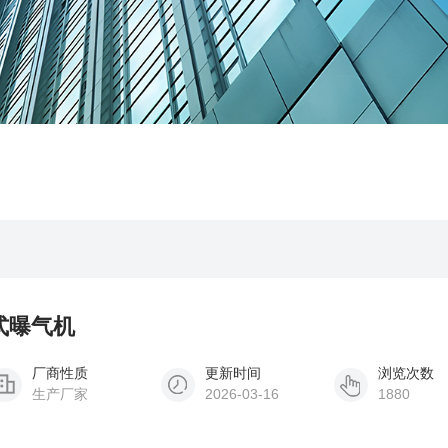
层式曝气机
厂商性质
更新时间
浏览次数
生产厂家
2026-03-16
1880