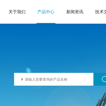
关于我们
产品中心
新闻资讯
技术