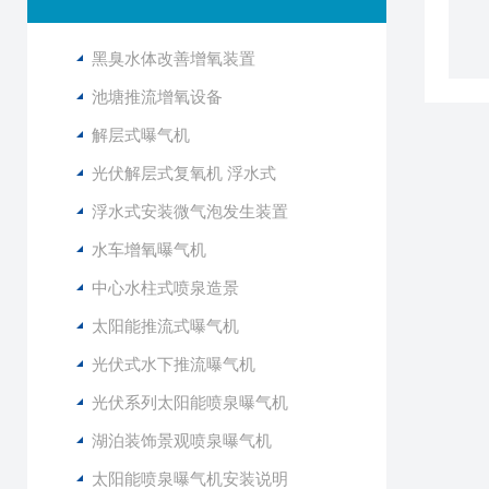
黑臭水体改善增氧装置
池塘推流增氧设备
解层式曝气机
光伏解层式复氧机 浮水式
浮水式安装微气泡发生装置
水车增氧曝气机
中心水柱式喷泉造景
太阳能推流式曝气机
光伏式水下推流曝气机
光伏系列太阳能喷泉曝气机
湖泊装饰景观喷泉曝气机
太阳能喷泉曝气机安装说明