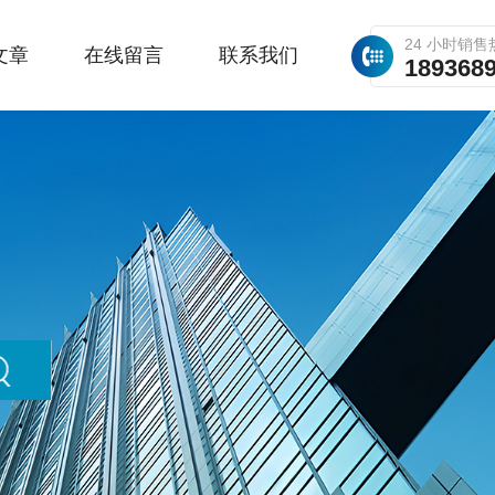
24 小时销售
文章
在线留言
联系我们
189368