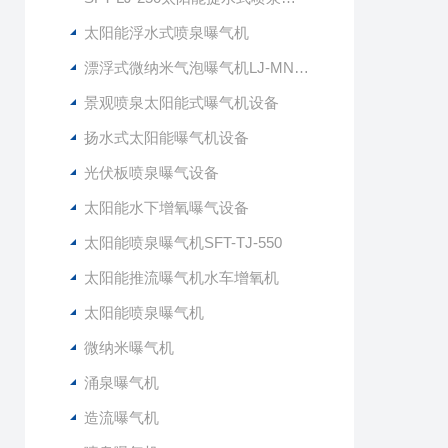
太阳能浮水式喷泉曝气机
漂浮式微纳米气泡曝气机LJ-MNG7500
景观喷泉太阳能式曝气机设备
扬水式太阳能曝气机设备
光伏板喷泉曝气设备
太阳能水下增氧曝气设备
太阳能喷泉曝气机SFT-TJ-550
太阳能推流曝气机水车增氧机
太阳能喷泉曝气机
微纳米曝气机
涌泉曝气机
造流曝气机