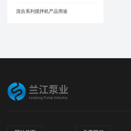
混合系列搅拌机产品用途