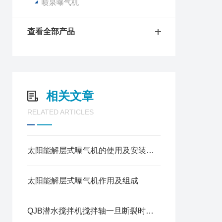
喷泉曝气机
查看全部产品
相关文章
RELATED ARTICLES
太阳能解层式曝气机的使用及安装方法
太阳能解层式曝气机作用及组成
QJB潜水搅拌机搅拌轴一旦断裂时的紧急处理