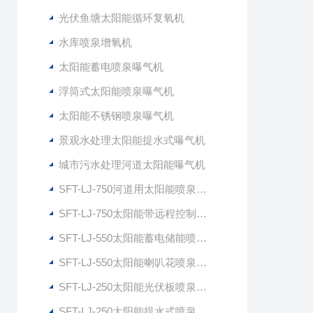
光伏鱼塘太阳能循环复氧机
水库喷泉增氧机
太阳能蓄电喷泉曝气机
浮筒式太阳能喷泉曝气机
太阳能不锈钢喷泉曝气机
景观水处理太阳能提水式曝气机
城市污水处理河道太阳能曝气机
SFT-LJ-750河道用太阳能喷泉式曝气机
SFT-LJ-750太阳能带远程控制喷泉曝气机
SFT-LJ-550太阳能蓄电储能喷泉曝气机
SFT-LJ-550太阳能喇叭花喷泉曝气机
SFT-LJ-250太阳能光伏板喷泉曝气机
SFT-LJ-250太阳能提水式喷泉曝气机