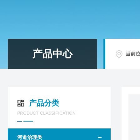
产品中心
当前
产品分类
PRODUCT CLASSIFICATION
河道治理类