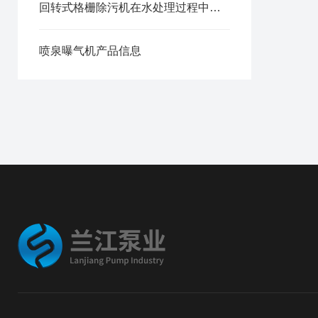
回转式格栅除污机在水处理过程中的应用效果
喷泉曝气机产品信息