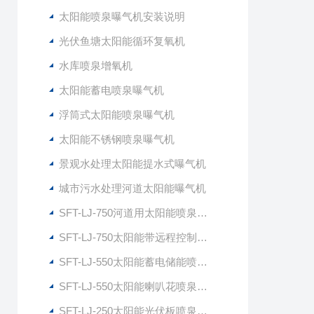
太阳能喷泉曝气机安装说明
光伏鱼塘太阳能循环复氧机
水库喷泉增氧机
太阳能蓄电喷泉曝气机
浮筒式太阳能喷泉曝气机
太阳能不锈钢喷泉曝气机
景观水处理太阳能提水式曝气机
城市污水处理河道太阳能曝气机
SFT-LJ-750河道用太阳能喷泉式曝气机
SFT-LJ-750太阳能带远程控制喷泉曝气机
SFT-LJ-550太阳能蓄电储能喷泉曝气机
SFT-LJ-550太阳能喇叭花喷泉曝气机
SFT-LJ-250太阳能光伏板喷泉曝气机