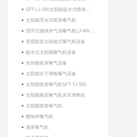
SFT-LJ-250太阳能提水式喷泉曝气机
太阳能浮水式喷泉曝气机
漂浮式微纳米气泡曝气机LJ-MNG7500
景观喷泉太阳能式曝气机设备
扬水式太阳能曝气机设备
光伏板喷泉曝气设备
太阳能水下增氧曝气设备
太阳能喷泉曝气机SFT-TJ-550
太阳能推流曝气机水车增氧机
太阳能喷泉曝气机
微纳米曝气机
涌泉曝气机