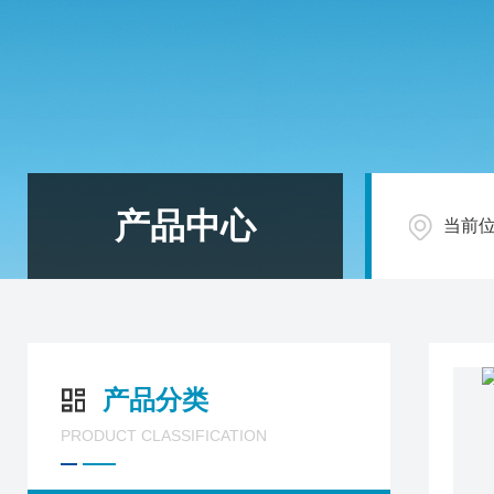
产品中心
当前
产品分类
PRODUCT CLASSIFICATION