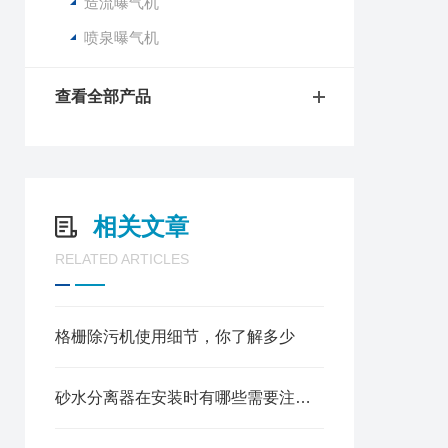
造流曝气机
喷泉曝气机
查看全部产品
相关文章
RELATED ARTICLES
格栅除污机使用细节，你了解多少
砂水分离器在安装时有哪些需要注意的呢