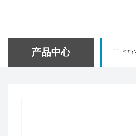
产品中心
当前