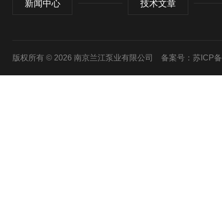
新闻中心
技术文章
版权所有 © 2026 南京兰江泵业有限公司
备案号：苏ICP备20