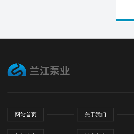
网站首页
关于我们