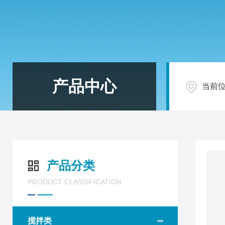
产品中心
当前
产品分类
PRODUCT CLASSIFICATION
搅拌类