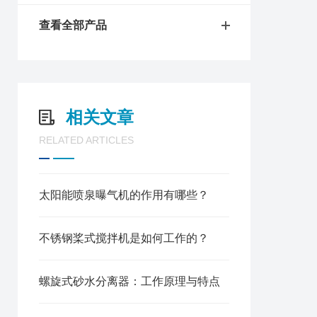
查看全部产品
相关文章
RELATED ARTICLES
太阳能喷泉曝气机的作用有哪些？
不锈钢桨式搅拌机是如何工作的？
螺旋式砂水分离器：工作原理与特点