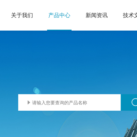
关于我们
产品中心
新闻资讯
技术