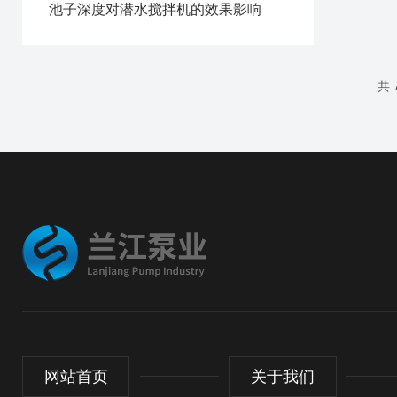
池子深度对潜水搅拌机的效果影响
共 
网站首页
关于我们