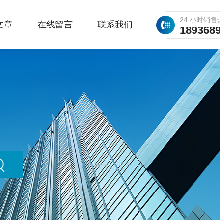
24 小时销售
文章
在线留言
联系我们
189368