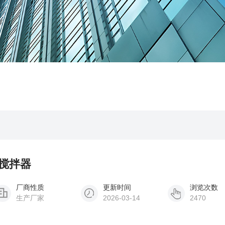
水搅拌器
厂商性质
更新时间
浏览次数
生产厂家
2026-03-14
2470