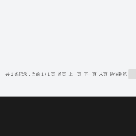
共 1 条记录，当前 1 / 1 页 首页 上一页 下一页 末页 跳转到第