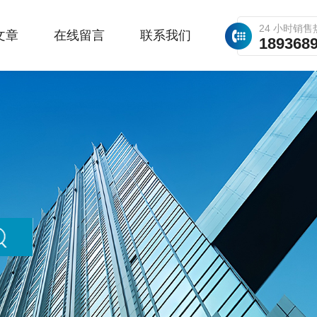
24 小时销售
文章
在线留言
联系我们
189368