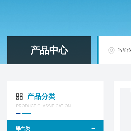
产品中心
当前
产品分类
PRODUCT CLASSIFICATION
曝气类