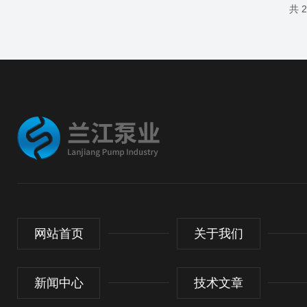
共 
网站首页
关于我们
新闻中心
技术文章