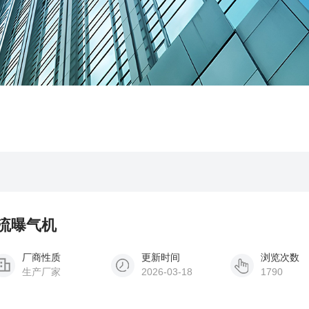
射流曝气机
厂商性质
更新时间
浏览次数
生产厂家
2026-03-18
1790