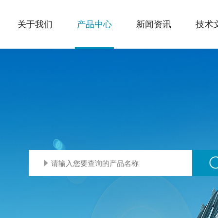
关于我们
产品中心
新闻资讯
技术