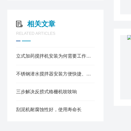
相关文章
RELATED ARTICLES
立式加药搅拌机安装为何需要工作桥？
不锈钢潜水搅拌器安装方便快捷、使用寿命长
三步解决反捞式格栅机吱吱响
刮泥机耐腐蚀性好，使用寿命长