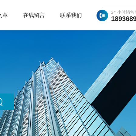
24 小时销售
文章
在线留言
联系我们
189368