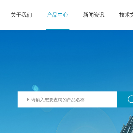
关于我们
产品中心
新闻资讯
技术