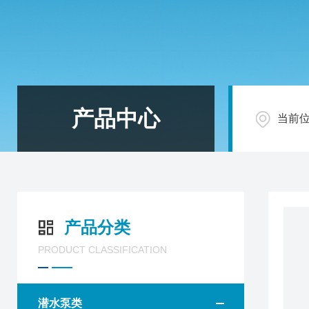
产品中心
当前
产品分类
PRODUCT CLASSIFICATION
潜水泵类