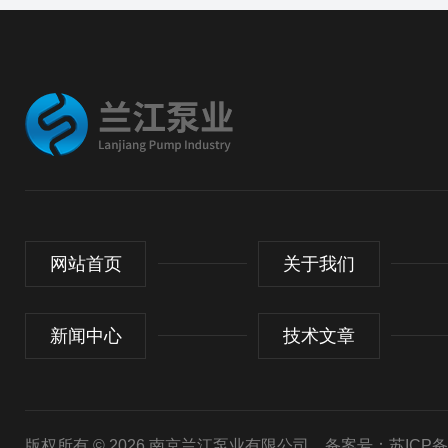
网站首页
关于我们
新闻中心
技术文章
版权所有 © 2026 南京兰江泵业有限公司
备案号：苏ICP备20