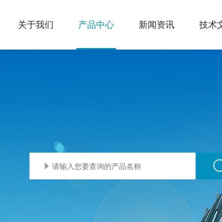
关于我们
产品中心
新闻资讯
技术