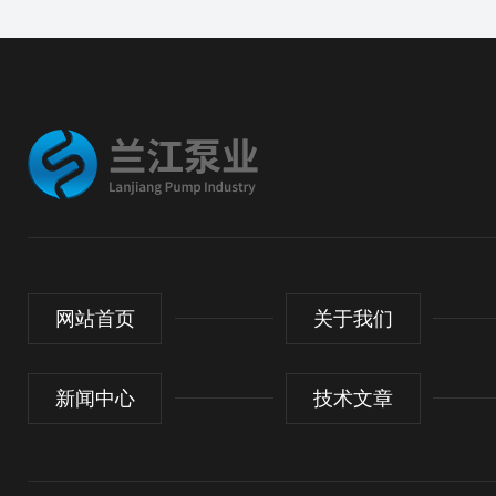
网站首页
关于我们
新闻中心
技术文章