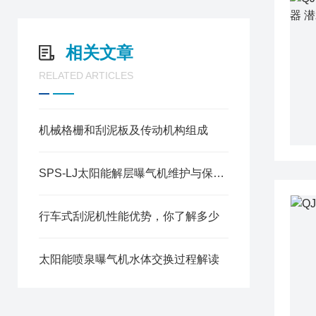
相关文章
RELATED ARTICLES
机械格栅和刮泥板及传动机构组成
SPS-LJ太阳能解层曝气机维护与保养方式
行车式刮泥机性能优势，你了解多少
太阳能喷泉曝气机水体交换过程解读