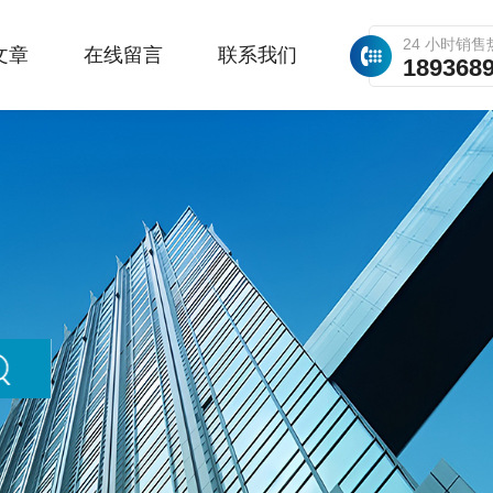
24 小时销售
文章
在线留言
联系我们
189368