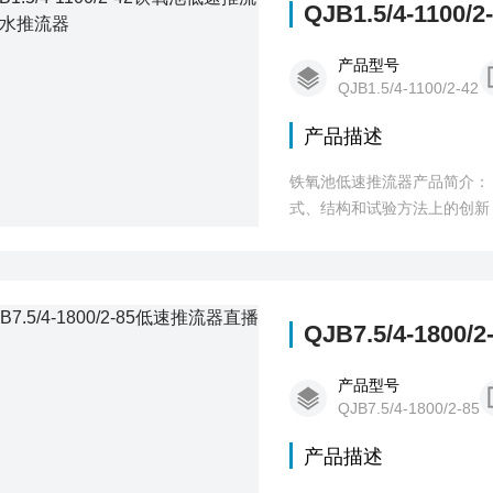
QJB1.5/4-11
产品型号
QJB1.5/4-1100/2-42
产品描述
铁氧池低速推流器产品简介： 潜水搅拌机是德国潜水电机密封技术研制成功的。经过多年的实践摸索，因其在
式、结构和试验方法上的创新
QJB7.5/4-180
产品型号
QJB7.5/4-1800/2-85
产品描述