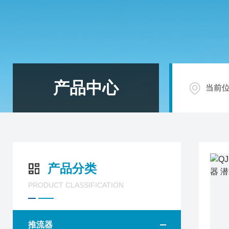
产品中心
当前
产品分类
PRODUCT CLASSIFICATION
推流器