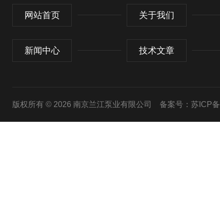
网站首页
关于我们
新闻中心
技术文章
版权所有 © 2026 南京兰江泵业有限公司
备案号：苏ICP备20