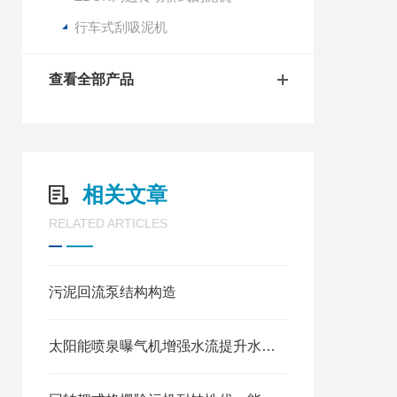
行车式刮吸泥机
查看全部产品
相关文章
RELATED ARTICLES
污泥回流泵结构构造
太阳能喷泉曝气机增强水流提升水底溶解氧产品介绍