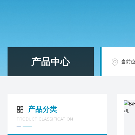
产品中心
当前
产品分类
PRODUCT CLASSIFICATION