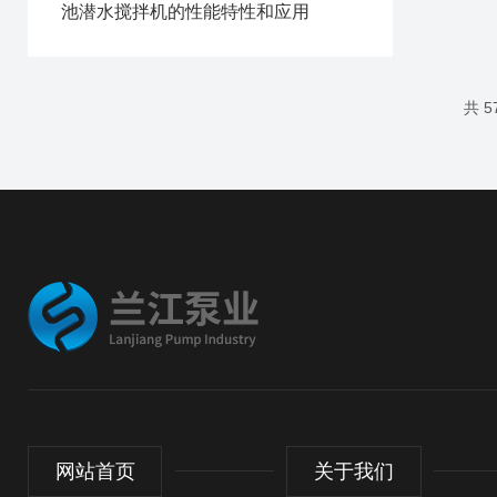
池潜水搅拌机的性能特性和应用
共 
网站首页
关于我们