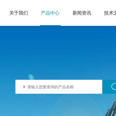
关于我们
产品中心
新闻资讯
技术