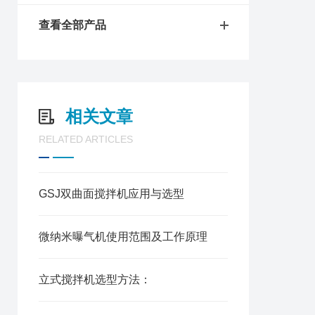
查看全部产品
相关文章
RELATED ARTICLES
GSJ双曲面搅拌机应用与选型
微纳米曝气机使用范围及工作原理
立式搅拌机选型方法：