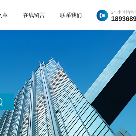
24 小时销售
文章
在线留言
联系我们
189368