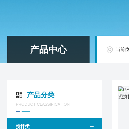
产品中心
当前
产品分类
PRODUCT CLASSIFICATION
搅拌类