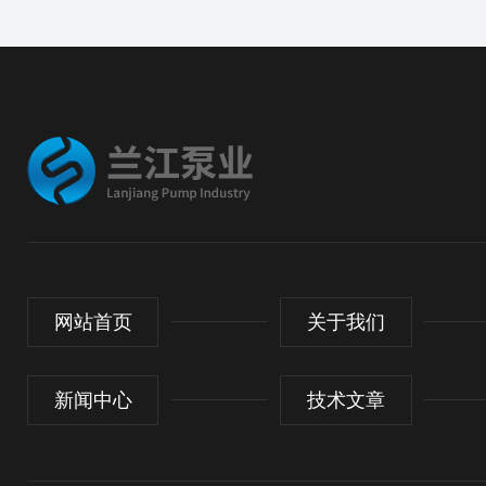
网站首页
关于我们
新闻中心
技术文章