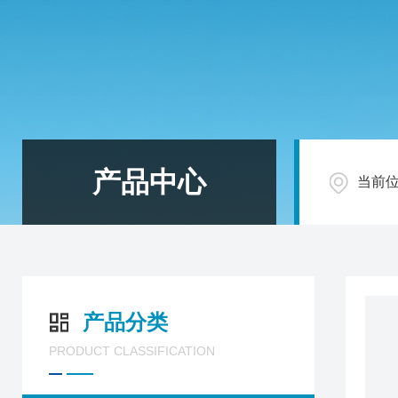
产品中心
当前
产品分类
PRODUCT CLASSIFICATION