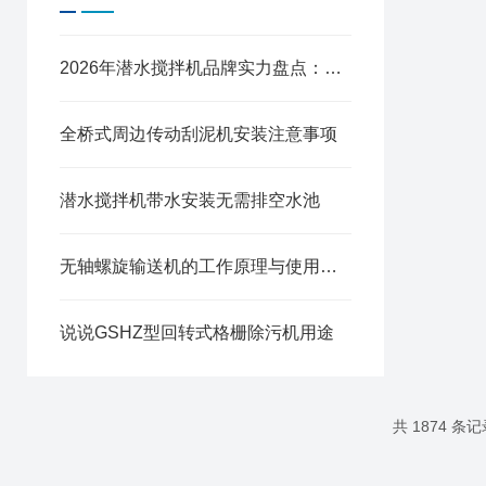
2026年潜水搅拌机品牌实力盘点：从源头工厂到污水场景选型全指南
全桥式周边传动刮泥机安装注意事项
潜水搅拌机带水安装无需排空水池
无轴螺旋输送机的工作原理与使用注意事项
说说GSHZ型回转式格栅除污机用途
共 1874 条记