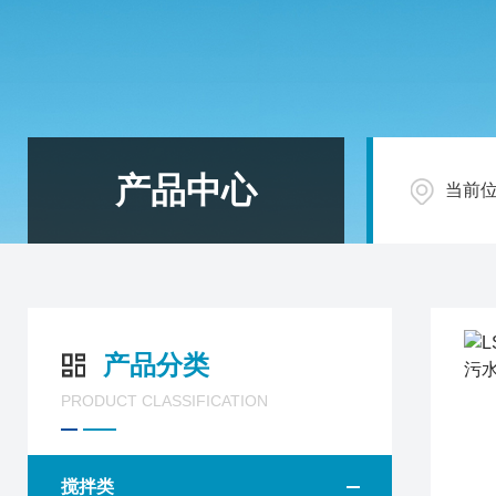
产品中心
当前
产品分类
PRODUCT CLASSIFICATION
搅拌类