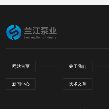
网站首页
关于我们
新闻中心
技术文章