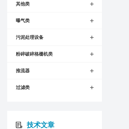
其他类
曝气类
污泥处理设备
粉碎破碎格栅机类
推流器
过滤类
技术文章