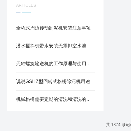
ARTICLES
全桥式周边传动刮泥机安装注意事项
潜水搅拌机带水安装无需排空水池
无轴螺旋输送机的工作原理与使用注意事项
说说GSHZ型回转式格栅除污机用途
机械格栅需要定期的清洗和清洗的方法
共 1874 条记