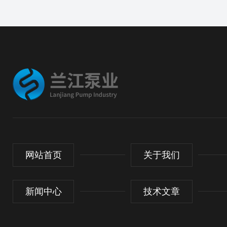
网站首页
关于我们
新闻中心
技术文章