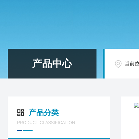
产品中心
当前
产品分类
PRODUCT CLASSIFICATION