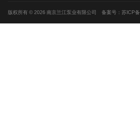
版权所有 © 2026 南京兰江泵业有限公司
备案号：苏ICP备20