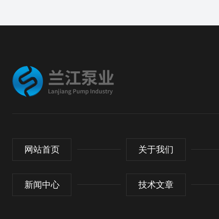
网站首页
关于我们
新闻中心
技术文章