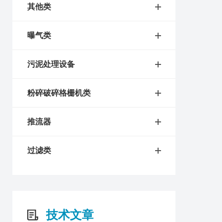
其他类
曝气类
污泥处理设备
粉碎破碎格栅机类
推流器
过滤类
技术文章