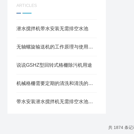
ARTICLES
潜水搅拌机带水安装无需排空水池
无轴螺旋输送机的工作原理与使用注意事项
说说GSHZ型回转式格栅除污机用途
机械格栅需要定期的清洗和清洗的方法
带水安装潜水搅拌机无需排空水池，直接在水下完成安装调试
共 1874 条记