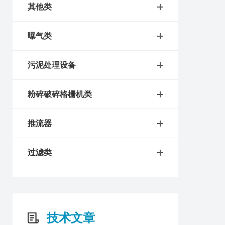
其他类
曝气类
污泥处理设备
粉碎破碎格栅机类
推流器
过滤类
技术文章