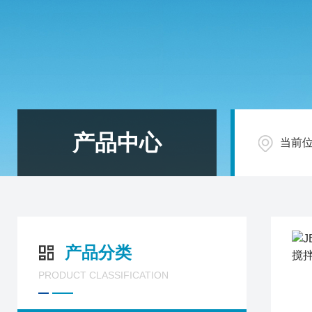
产品中心
当前
产品分类
PRODUCT CLASSIFICATION