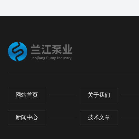
网站首页
关于我们
新闻中心
技术文章