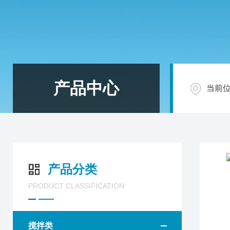
产品中心
当前
产品分类
PRODUCT CLASSIFICATION
搅拌类