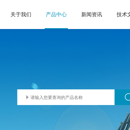
关于我们
产品中心
新闻资讯
技术