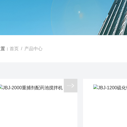
位置：
首页
/ 产品中心