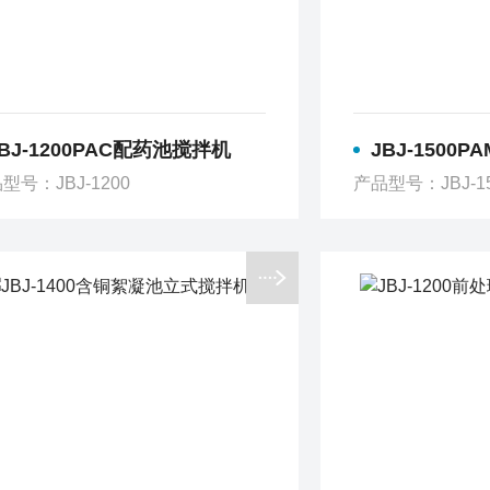
JBJ-1200PAC配药池搅拌机
JBJ-1500
型号：JBJ-1200
产品型号：JBJ-1