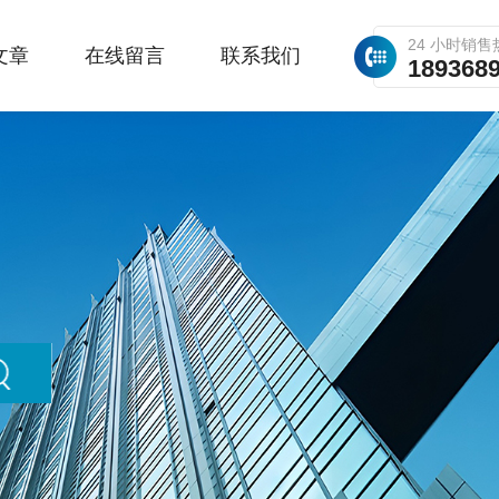
24 小时销售
文章
在线留言
联系我们
189368