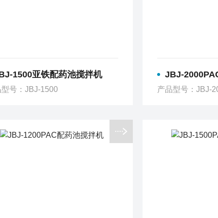
JBJ-1500亚铁配药池搅拌机
JBJ-2000P
型号：JBJ-1500
产品型号：JBJ-2