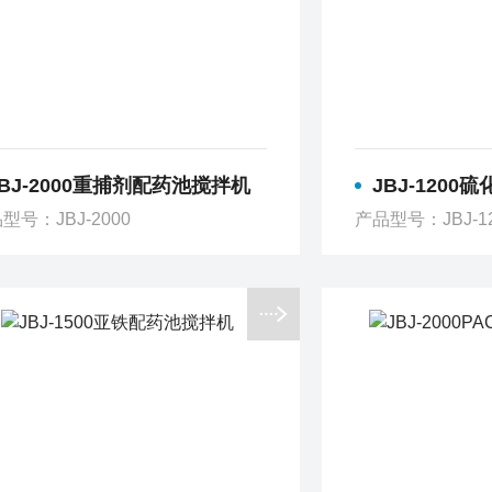
JBJ-2000重捕剂配药池搅拌机
JBJ-1200硫
型号：JBJ-2000
产品型号：JBJ-1