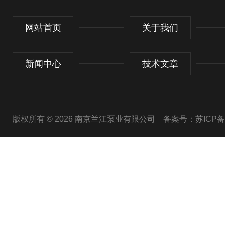
网站首页
关于我们
新闻中心
技术文章
版权所有 © 2026 南京兰江泵业有限公司
备案号：苏ICP备20