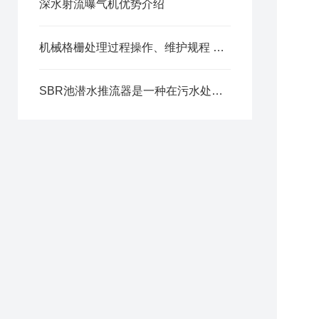
深水射流曝气机优势介绍
机械格栅处理过程操作、维护规程 太全了
SBR池潜水推流器是一种在污水处理过程中常用的设备