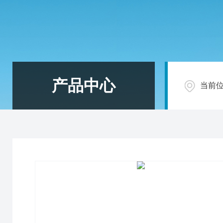
产品中心
当前