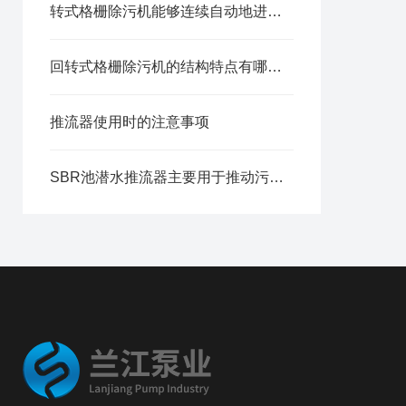
转式格栅除污机能够连续自动地进行清污作业
回转式格栅除污机的结构特点有哪些？
推流器使用时的注意事项
SBR池潜水推流器主要用于推动污水在SBR池中的混合和搅拌