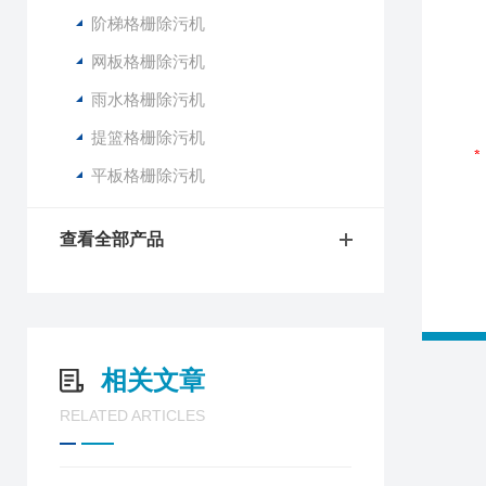
阶梯格栅除污机
网板格栅除污机
雨水格栅除污机
提篮格栅除污机
平板格栅除污机
查看全部产品
相关文章
RELATED ARTICLES