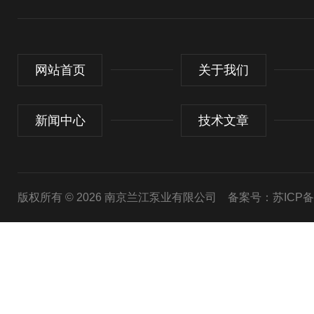
网站首页
关于我们
新闻中心
技术文章
版权所有 © 2026 南京兰江泵业有限公司
备案号：苏ICP备20