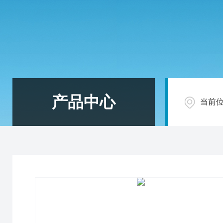
产品中心
当前