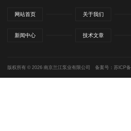
网站首页
关于我们
新闻中心
技术文章
版权所有 © 2026 南京兰江泵业有限公司
备案号：苏ICP备20