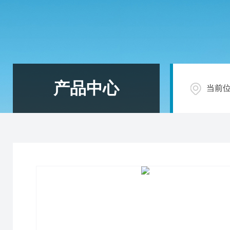
产品中心
当前