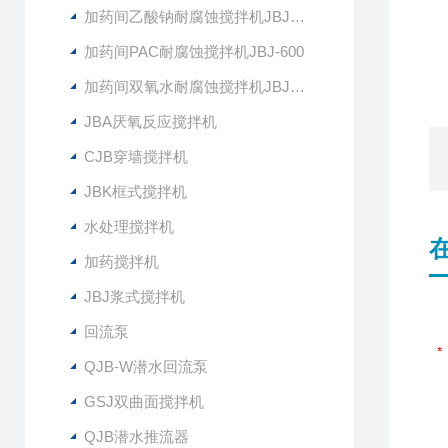
加药间乙酸钠耐腐蚀搅拌机JBJ-400
加药间PAC耐腐蚀搅拌机JBJ-600
加药间双氧水耐腐蚀搅拌机JBJ-300
JBA厌氧反应搅拌机
CJB穿墙搅拌机
JBK框式搅拌机
水处理搅拌机
加药搅拌机
JBJ浆式搅拌机
回流泵
QJB-W潜水回流泵
GSJ双曲面搅拌机
QJB潜水推流器