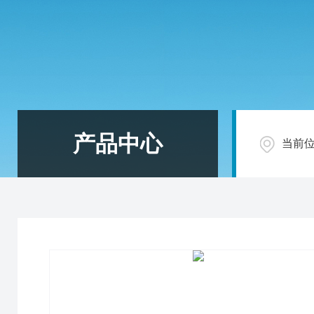
产品中心
当前