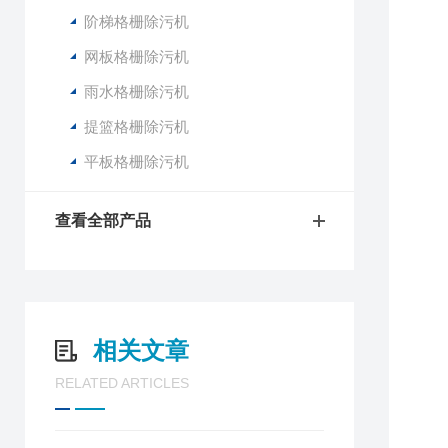
阶梯格栅除污机
网板格栅除污机
雨水格栅除污机
提篮格栅除污机
平板格栅除污机
查看全部产品
相关文章
RELATED ARTICLES