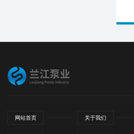
网站首页
关于我们