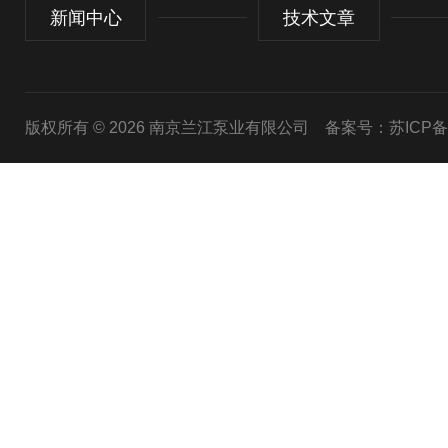
新闻中心
技术文章
版权所有 © 2026 南京兰江泵业有限公司
备案号：苏ICP备20