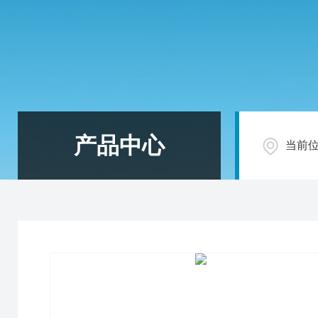
产品中心
当前