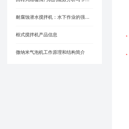
耐腐蚀潜水搅拌机：水下作业的强心动力
框式搅拌机产品信息
微纳米气泡机工作原理和结构简介