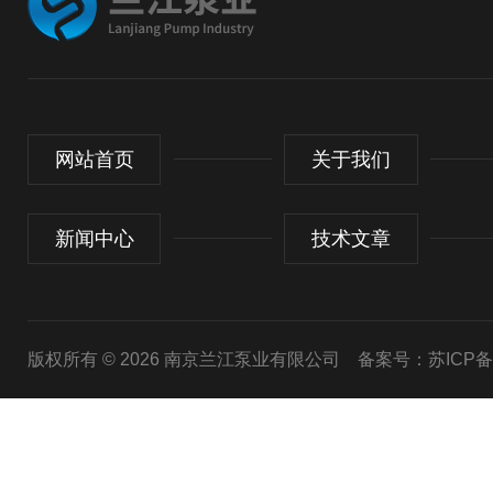
网站首页
关于我们
新闻中心
技术文章
版权所有 © 2026 南京兰江泵业有限公司
备案号：苏ICP备20