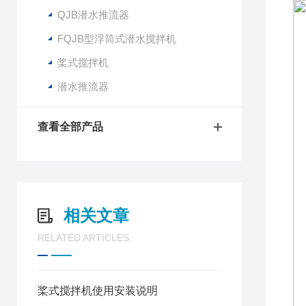
QJB潜水推流器
FQJB型浮筒式潜水搅拌机
桨式搅拌机
潜水推流器
查看全部产品
相关文章
RELATED ARTICLES
桨式搅拌机使用安装说明