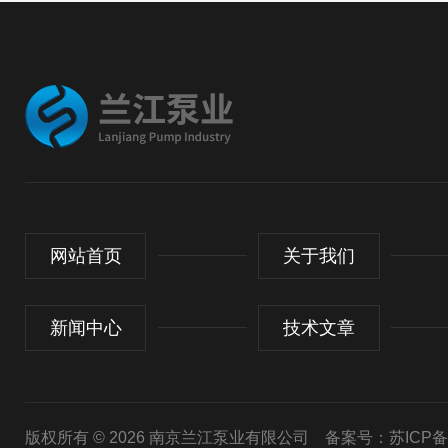
网站首页
关于我们
新闻中心
技术文章
版权所有 © 2026 南京兰江泵业有限公司
备案号：苏ICP备20