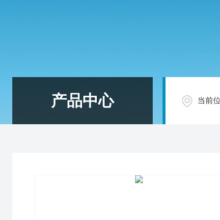
产品中心
当前