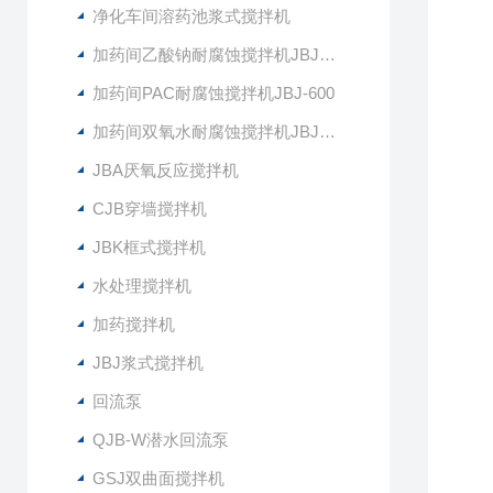
净化车间溶药池浆式搅拌机
加药间乙酸钠耐腐蚀搅拌机JBJ-400
加药间PAC耐腐蚀搅拌机JBJ-600
加药间双氧水耐腐蚀搅拌机JBJ-300
JBA厌氧反应搅拌机
CJB穿墙搅拌机
JBK框式搅拌机
水处理搅拌机
加药搅拌机
JBJ浆式搅拌机
回流泵
QJB-W潜水回流泵
GSJ双曲面搅拌机