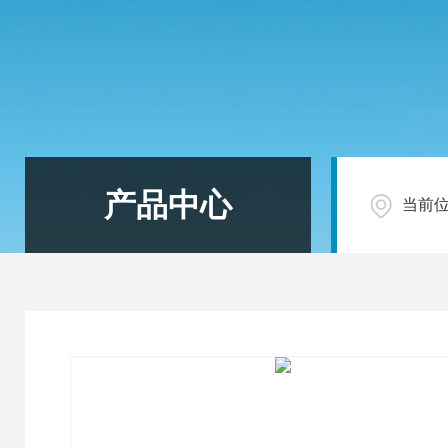
产品中心
当前