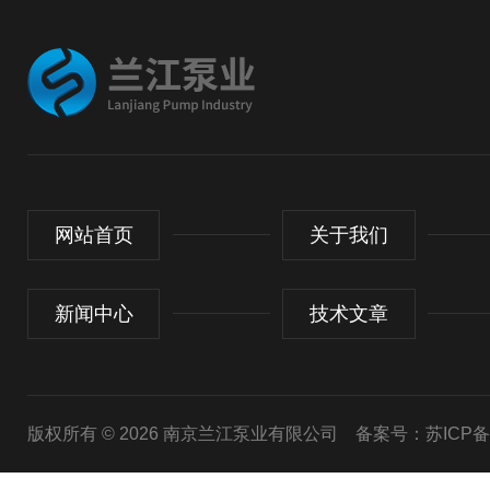
网站首页
关于我们
新闻中心
技术文章
版权所有 © 2026 南京兰江泵业有限公司
备案号：苏ICP备20