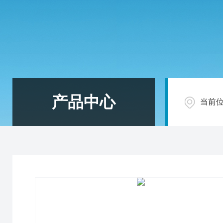
产品中心
当前