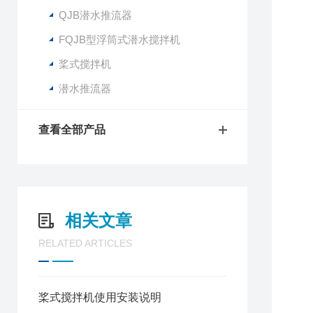
QJB潜水推流器
FQJB型浮筒式潜水搅拌机
桨式搅拌机
潜水推流器
查看全部产品
相关文章
RELATED ARTICLES
桨式搅拌机使用安装说明