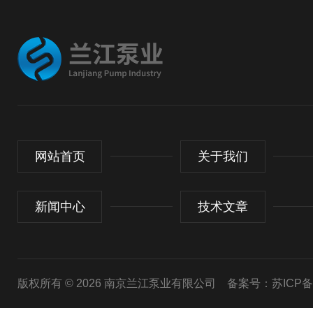
网站首页
关于我们
新闻中心
技术文章
版权所有 © 2026 南京兰江泵业有限公司
备案号：苏ICP备20