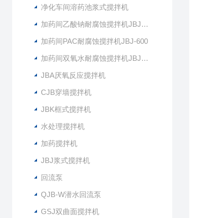
净化车间溶药池浆式搅拌机
加药间乙酸钠耐腐蚀搅拌机JBJ-400
加药间PAC耐腐蚀搅拌机JBJ-600
加药间双氧水耐腐蚀搅拌机JBJ-300
JBA厌氧反应搅拌机
CJB穿墙搅拌机
JBK框式搅拌机
水处理搅拌机
加药搅拌机
JBJ浆式搅拌机
回流泵
QJB-W潜水回流泵
GSJ双曲面搅拌机