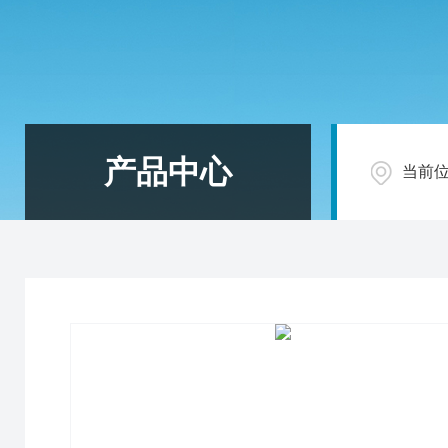
产品中心
当前