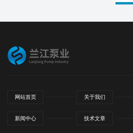
网站首页
关于我们
新闻中心
技术文章