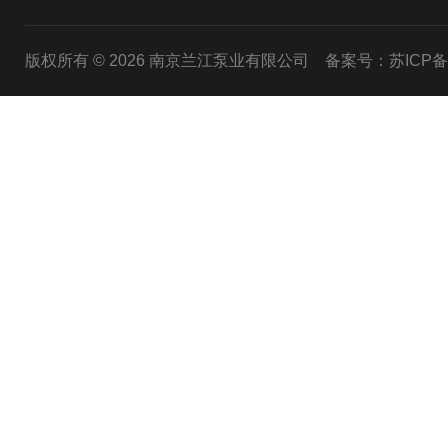
版权所有 © 2026 南京兰江泵业有限公司
备案号：苏ICP备20