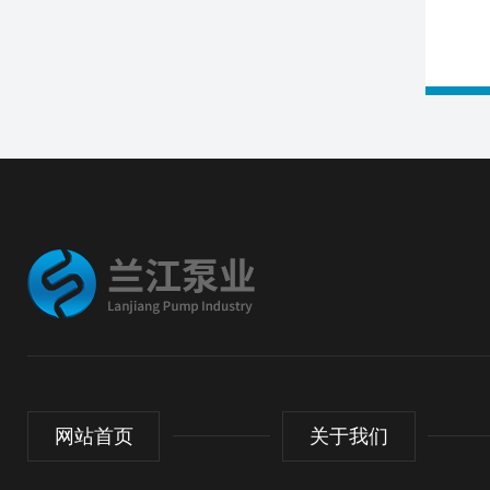
网站首页
关于我们