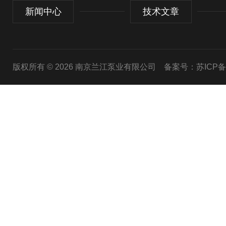
新闻中心
技术文章
版权所有 © 2026 南京兰江泵业有限公司
备案号：苏ICP备20