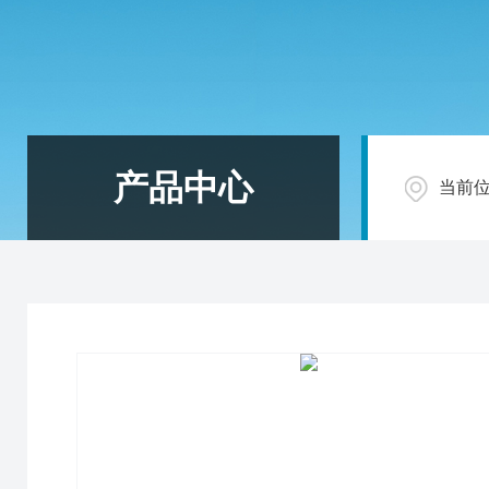
产品中心
当前