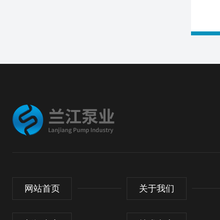
网站首页
关于我们