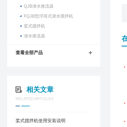
QJB潜水推流器
FQJB型浮筒式潜水搅拌机
桨式搅拌机
潜水推流器
查看全部产品
相关文章
RELATED ARTICLES
桨式搅拌机使用安装说明