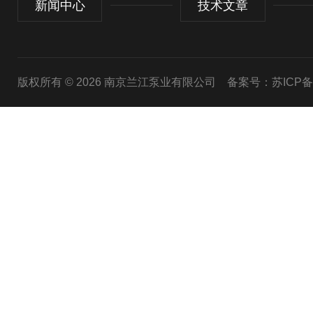
新闻中心
技术文章
版权所有 © 2026 南京兰江泵业有限公司
备案号：苏ICP备20