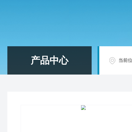
产品中心
当前