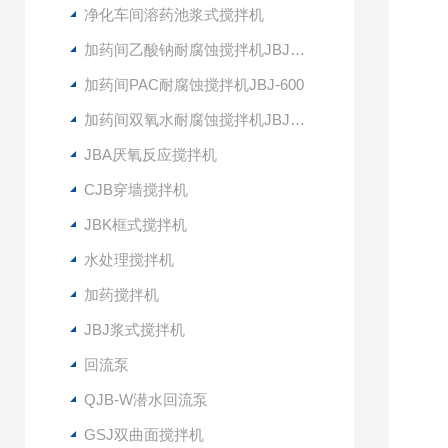
净化车间溶药池浆式搅拌机
加药间乙酸钠耐腐蚀搅拌机JBJ-400
加药间PAC耐腐蚀搅拌机JBJ-600
加药间双氧水耐腐蚀搅拌机JBJ-300
JBA厌氧反应搅拌机
CJB穿墙搅拌机
JBK框式搅拌机
水处理搅拌机
加药搅拌机
JBJ浆式搅拌机
回流泵
QJB-W潜水回流泵
GSJ双曲面搅拌机