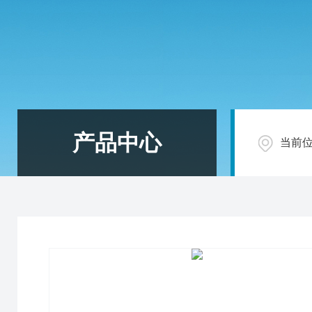
产品中心
当前