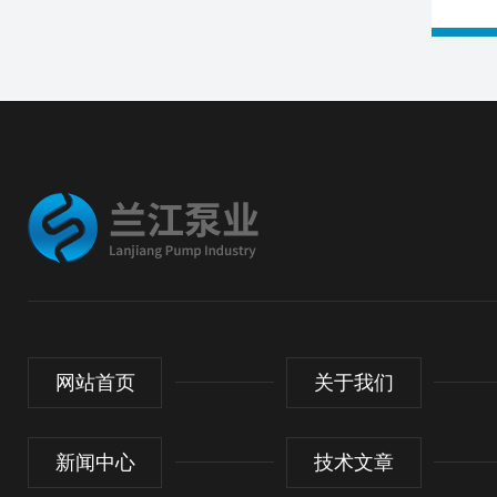
网站首页
关于我们
新闻中心
技术文章