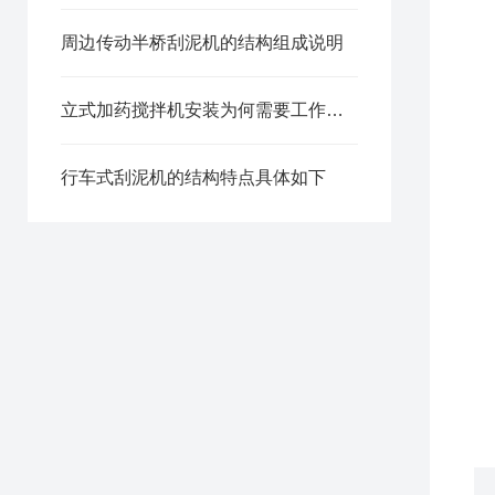
周边传动半桥刮泥机的结构组成说明
立式加药搅拌机安装为何需要工作桥？
行车式刮泥机的结构特点具体如下