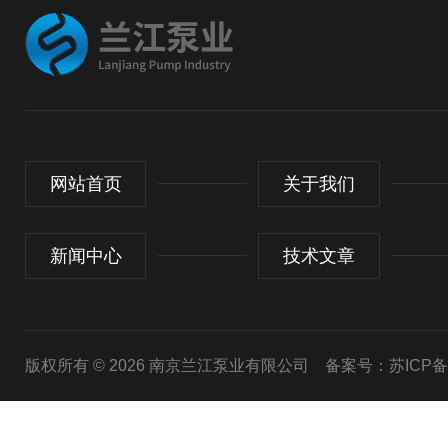
网站首页
关于我们
新闻中心
技术文章
版权所有 © 2026 南京兰江泵业有限公司
备案号：苏ICP备20