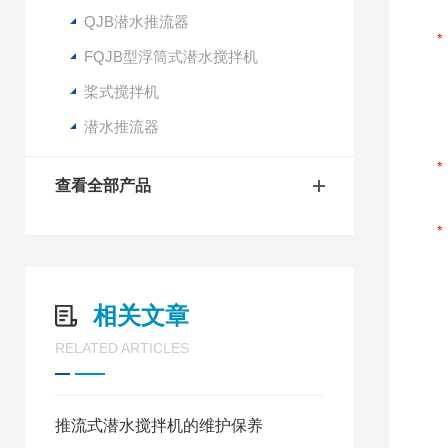
QJB潜水推流器
FQJB型浮筒式潜水搅拌机
桨式搅拌机
潜水推流器
查看全部产品
相关文章
RELATED ARTICLES
推流式潜水搅拌机的维护保养