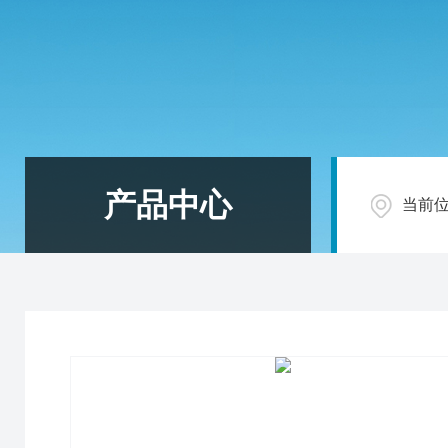
产品中心
当前