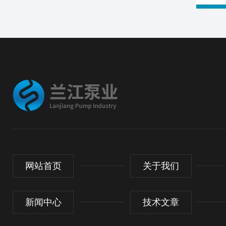
网站首页
关于我们
新闻中心
技术文章