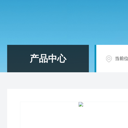
产品中心
当前