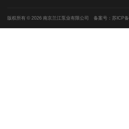
版权所有 © 2026 南京兰江泵业有限公司
备案号：苏ICP备20