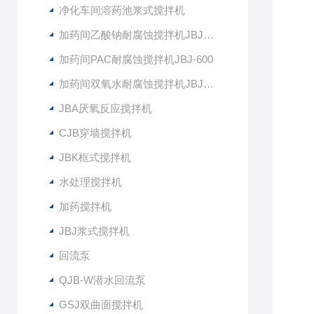
净化车间溶药池浆式搅拌机
加药间乙酸钠耐腐蚀搅拌机JBJ-400
加药间PAC耐腐蚀搅拌机JBJ-600
加药间双氧水耐腐蚀搅拌机JBJ-300
JBA厌氧反应搅拌机
CJB穿墙搅拌机
JBK框式搅拌机
水处理搅拌机
加药搅拌机
JBJ浆式搅拌机
回流泵
QJB-W潜水回流泵
GSJ双曲面搅拌机