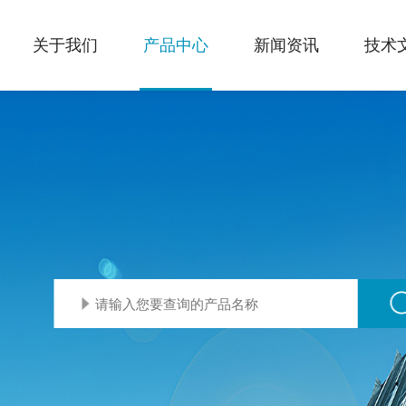
关于我们
产品中心
新闻资讯
技术