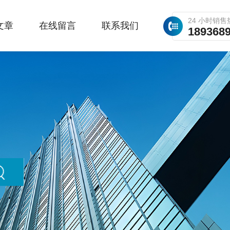
24 小时销售
文章
在线留言
联系我们
189368