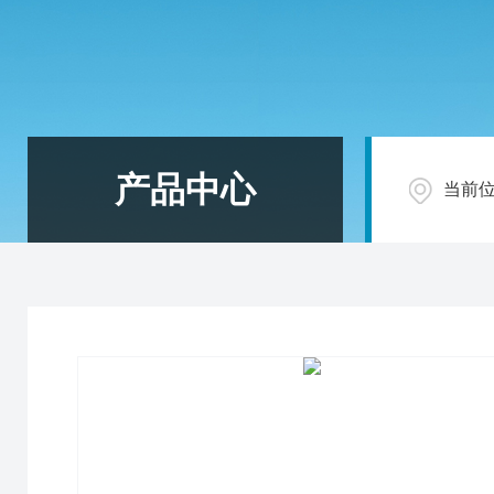
产品中心
当前