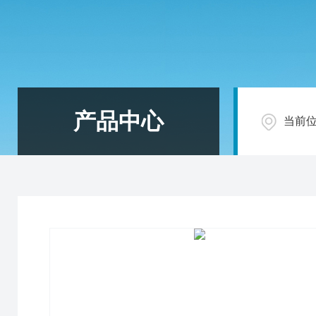
产品中心
当前