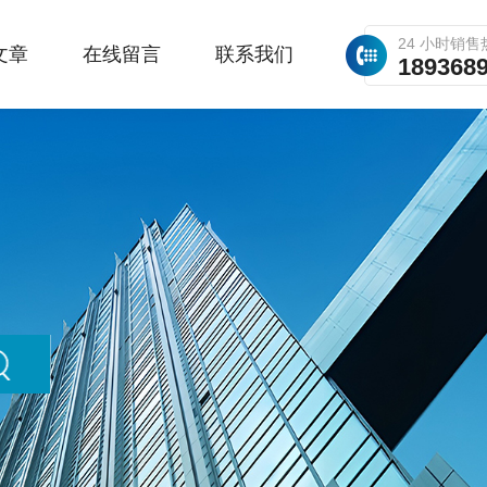
24 小时销售
文章
在线留言
联系我们
189368