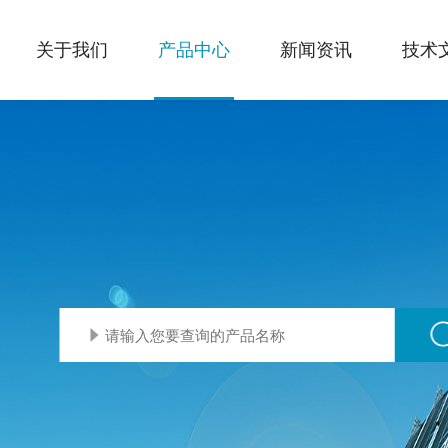
关于我们
产品中心
新闻资讯
技术