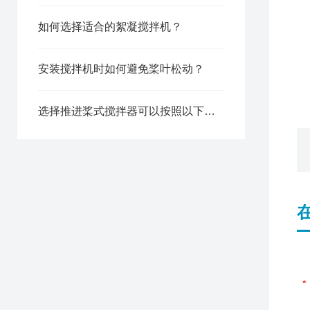
如何选择适合的絮凝搅拌机？
安装搅拌机时如何避免桨叶松动？
选择推进桨式搅拌器可以按照以下方面考虑