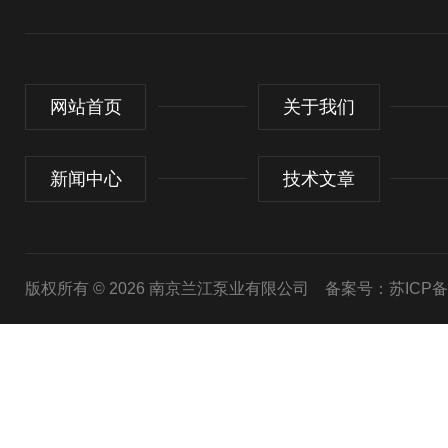
网站首页
关于我们
新闻中心
技术文章
版权所有 © 2026 南京兰江泵业有限公司
备案号：苏ICP备20