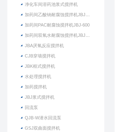
净化车间溶药池浆式搅拌机
加药间乙酸钠耐腐蚀搅拌机JBJ-400
加药间PAC耐腐蚀搅拌机JBJ-600
加药间双氧水耐腐蚀搅拌机JBJ-300
JBA厌氧反应搅拌机
CJB穿墙搅拌机
JBK框式搅拌机
水处理搅拌机
加药搅拌机
JBJ浆式搅拌机
回流泵
QJB-W潜水回流泵
GSJ双曲面搅拌机