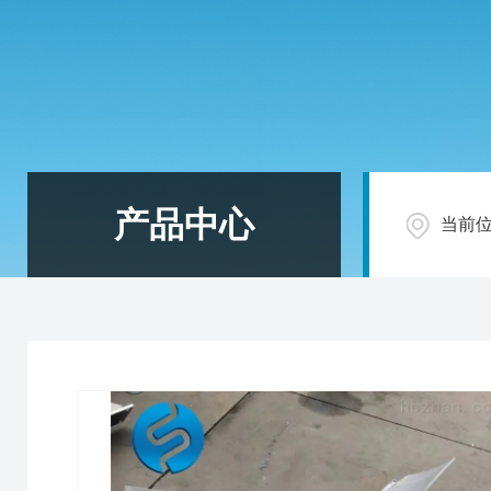
产品中心
当前