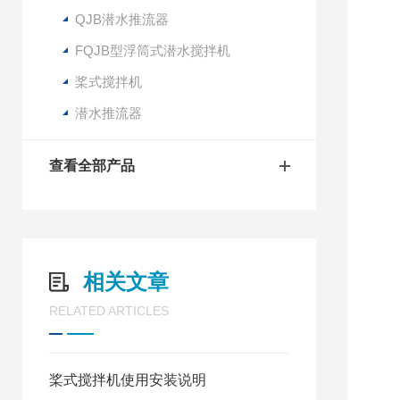
QJB潜水推流器
FQJB型浮筒式潜水搅拌机
桨式搅拌机
潜水推流器
查看全部产品
相关文章
RELATED ARTICLES
桨式搅拌机使用安装说明