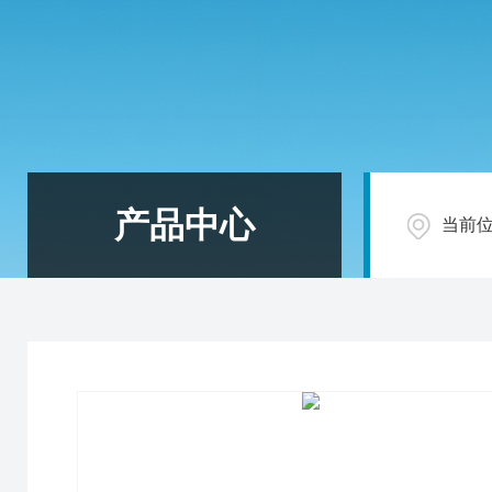
产品中心
当前