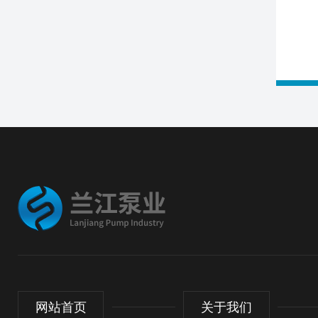
网站首页
关于我们