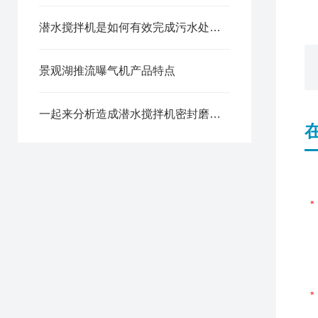
潜水搅拌机是如何有效完成污水处理工作？
景观湖推流曝气机产品特点
一起来分析造成潜水搅拌机密封磨损的原因和处理方法