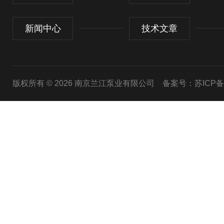
新闻中心
技术文章
版权所有 © 2026 南京兰江泵业有限公司
备案号：苏ICP备20