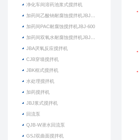
净化车间溶药池浆式搅拌机
加药间乙酸钠耐腐蚀搅拌机JBJ-400
加药间PAC耐腐蚀搅拌机JBJ-600
加药间双氧水耐腐蚀搅拌机JBJ-300
JBA厌氧反应搅拌机
CJB穿墙搅拌机
JBK框式搅拌机
水处理搅拌机
加药搅拌机
JBJ浆式搅拌机
回流泵
QJB-W潜水回流泵
GSJ双曲面搅拌机