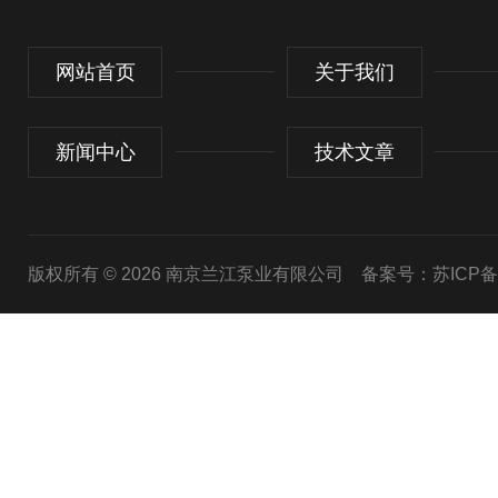
网站首页
关于我们
新闻中心
技术文章
版权所有 © 2026 南京兰江泵业有限公司
备案号：苏ICP备20