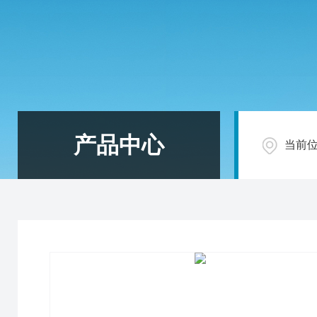
产品中心
当前