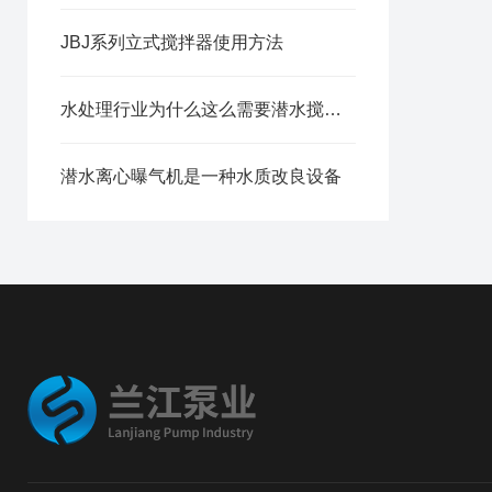
JBJ系列立式搅拌器使用方法
水处理行业为什么这么需要潜水搅拌机?
潜水离心曝气机是一种水质改良设备