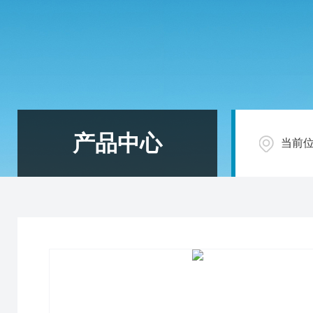
产品中心
当前