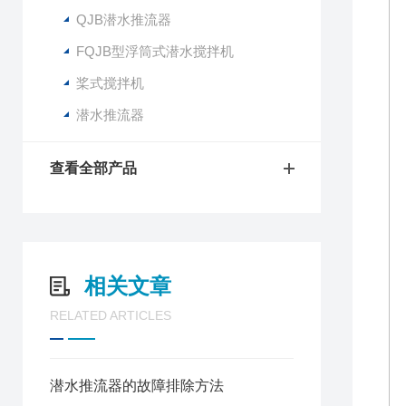
QJB潜水推流器
FQJB型浮筒式潜水搅拌机
桨式搅拌机
潜水推流器
查看全部产品
相关文章
RELATED ARTICLES
潜水推流器的故障排除方法