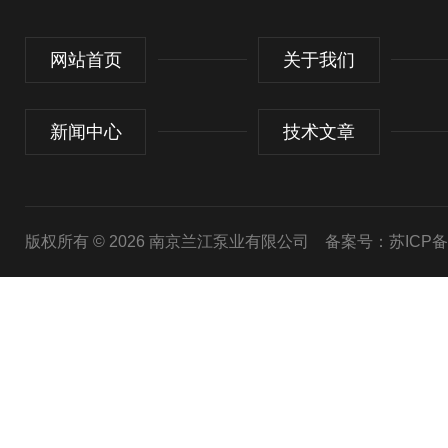
网站首页
关于我们
新闻中心
技术文章
版权所有 © 2026 南京兰江泵业有限公司
备案号：苏ICP备20