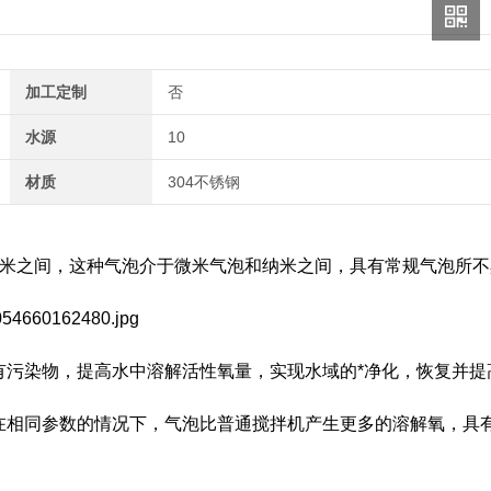
加工定制
否
水源
10
材质
304不锈钢
纳米之间，这种气泡介于微米气泡和纳米之间，具有常规气泡所不
有污染物，提高水中溶解活性氧量，实现水域的*净化，恢复并提
在相同参数的情况下，气泡比普通搅拌机产生更多的溶解氧，具