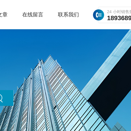
24 小时销售
文章
在线留言
联系我们
189368