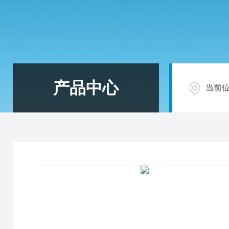
产品中心
当前