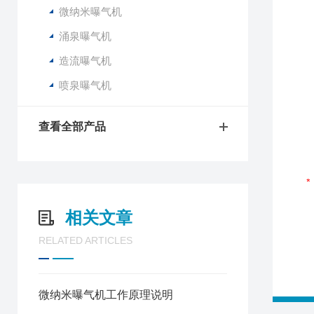
微纳米曝气机
涌泉曝气机
造流曝气机
喷泉曝气机
查看全部产品
相关文章
RELATED ARTICLES
微纳米曝气机工作原理说明