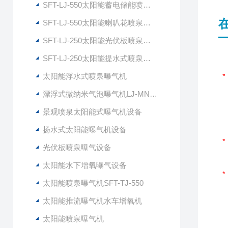
SFT-LJ-550太阳能蓄电储能喷泉曝气机
SFT-LJ-550太阳能喇叭花喷泉曝气机
SFT-LJ-250太阳能光伏板喷泉曝气机
SFT-LJ-250太阳能提水式喷泉曝气机
太阳能浮水式喷泉曝气机
漂浮式微纳米气泡曝气机LJ-MNG7500
景观喷泉太阳能式曝气机设备
扬水式太阳能曝气机设备
光伏板喷泉曝气设备
太阳能水下增氧曝气设备
太阳能喷泉曝气机SFT-TJ-550
太阳能推流曝气机水车增氧机
太阳能喷泉曝气机