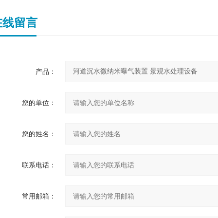
在线留言
产品：
您的单位：
您的姓名：
联系电话：
常用邮箱：