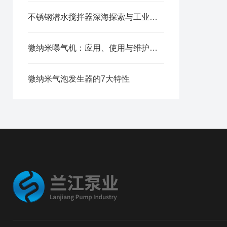
不锈钢潜水搅拌器深海探索与工业应用的得力助手
微纳米曝气机：应用、使用与维护全指南
微纳米气泡发生器的7大特性