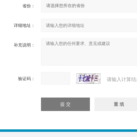
省份：
详细地址：
补充说明：
验证码：
请输入计算结