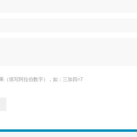
果（填写阿拉伯数字），如：三加四=7