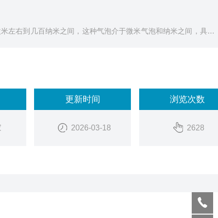
微米左右到几百纳米之间，这种气泡介于微米气泡和纳米之间，具有
更新时间
浏览次数
家
2026-03-18
2628