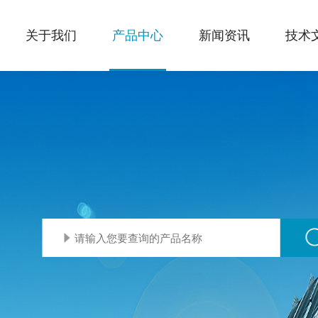
关于我们
产品中心
新闻资讯
技术