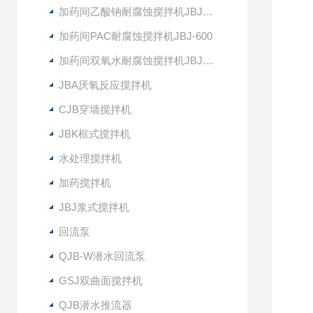
加药间乙酸钠耐腐蚀搅拌机JBJ-400
加药间PAC耐腐蚀搅拌机JBJ-600
加药间双氧水耐腐蚀搅拌机JBJ-300
JBA厌氧反应搅拌机
CJB穿墙搅拌机
JBK框式搅拌机
水处理搅拌机
加药搅拌机
JBJ浆式搅拌机
回流泵
QJB-W潜水回流泵
GSJ双曲面搅拌机
QJB潜水推流器