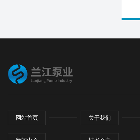
网站首页
关于我们