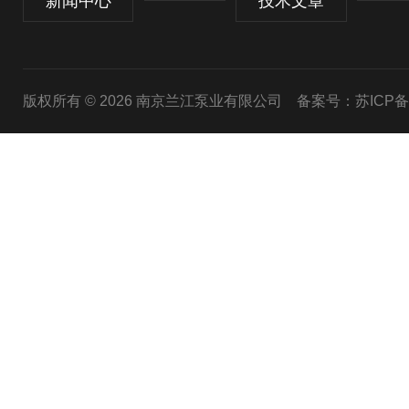
新闻中心
技术文章
版权所有 © 2026 南京兰江泵业有限公司
备案号：苏ICP备20