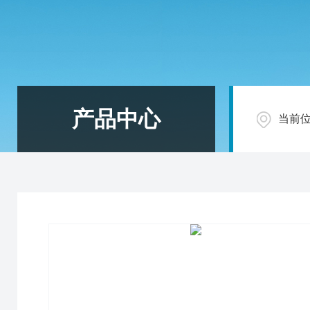
产品中心
当前