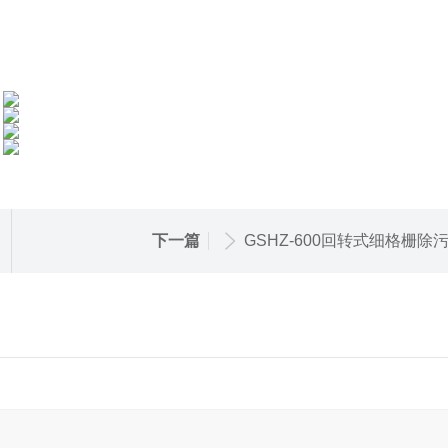
下一篇
GSHZ-600回转式细格栅除