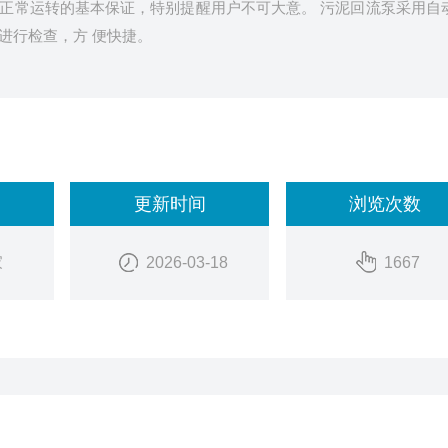
正常运转的基本保证，特别提醒用户不可大意。 污泥回流泵采用自
进行检查，方 便快捷。
更新时间
浏览次数
家
2026-03-18
1667