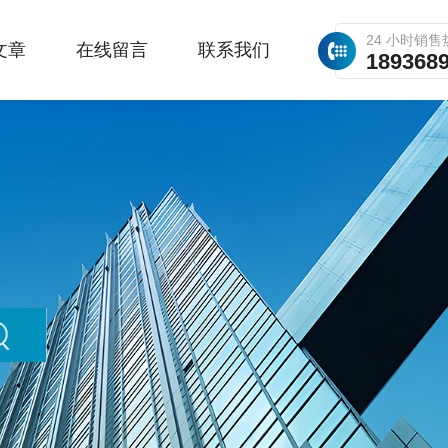
24 小时销售
文章
在线留言
联系我们
189368