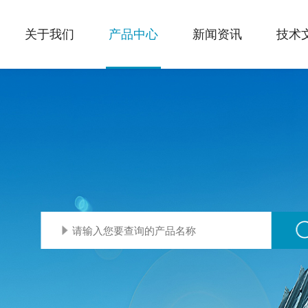
关于我们
产品中心
新闻资讯
技术