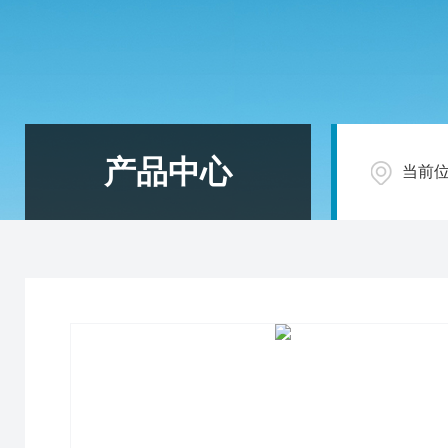
产品中心
当前