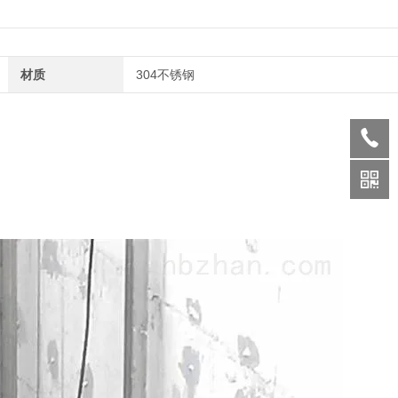
材质
304不锈钢