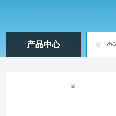
产品中心
当前