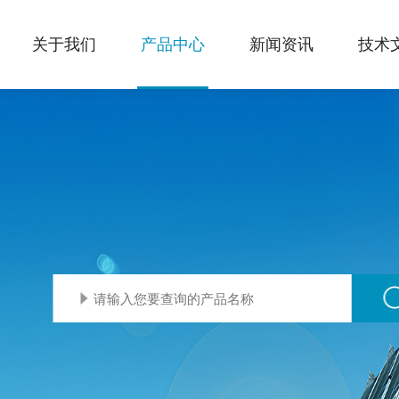
关于我们
产品中心
新闻资讯
技术