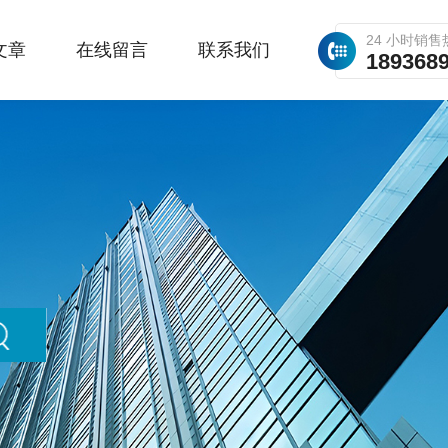
24 小时销售
文章
在线留言
联系我们
189368