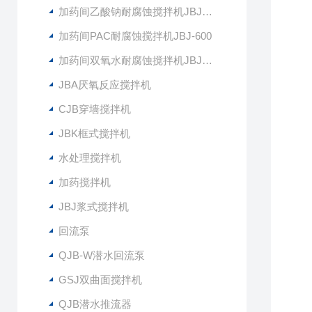
加药间乙酸钠耐腐蚀搅拌机JBJ-400
加药间PAC耐腐蚀搅拌机JBJ-600
加药间双氧水耐腐蚀搅拌机JBJ-300
JBA厌氧反应搅拌机
CJB穿墙搅拌机
JBK框式搅拌机
水处理搅拌机
加药搅拌机
JBJ浆式搅拌机
回流泵
QJB-W潜水回流泵
GSJ双曲面搅拌机
QJB潜水推流器