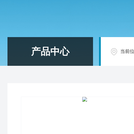
产品中心
当前