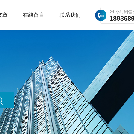
24 小时销售
文章
在线留言
联系我们
189368