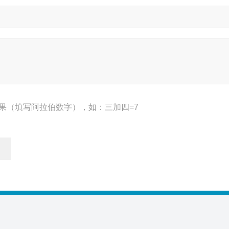
果（填写阿拉伯数字），如：三加四=7