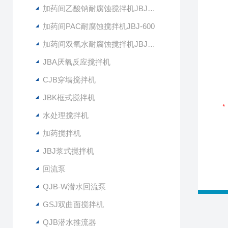
加药间乙酸钠耐腐蚀搅拌机JBJ-400
加药间PAC耐腐蚀搅拌机JBJ-600
加药间双氧水耐腐蚀搅拌机JBJ-300
JBA厌氧反应搅拌机
CJB穿墙搅拌机
JBK框式搅拌机
水处理搅拌机
加药搅拌机
JBJ浆式搅拌机
回流泵
QJB-W潜水回流泵
GSJ双曲面搅拌机
QJB潜水推流器