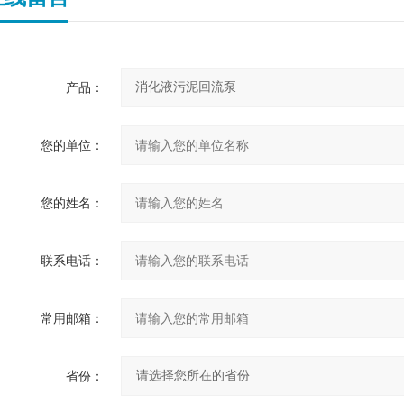
产品：
您的单位：
您的姓名：
联系电话：
常用邮箱：
省份：