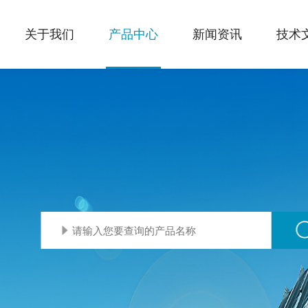
关于我们
产品中心
新闻资讯
技术