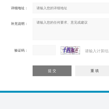
详细地址：
补充说明：
验证码：
请输入计算结