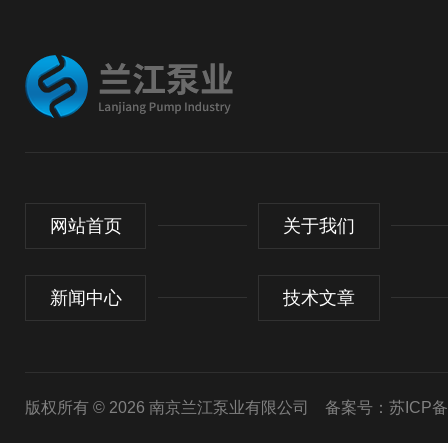
网站首页
关于我们
新闻中心
技术文章
版权所有 © 2026 南京兰江泵业有限公司
备案号：苏ICP备20