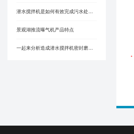
潜水搅拌机是如何有效完成污水处理工作？
景观湖推流曝气机产品特点
一起来分析造成潜水搅拌机密封磨损的原因和处理方法