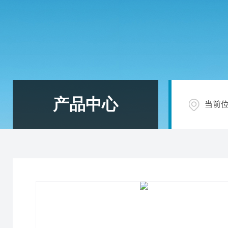
产品中心
当前