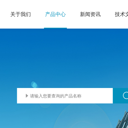
关于我们
产品中心
新闻资讯
技术