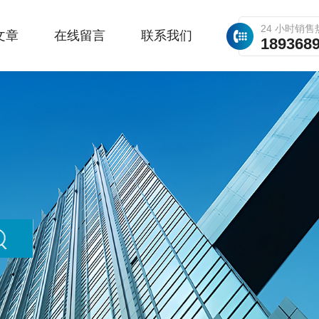
24 小时销售
文章
在线留言
联系我们
189368