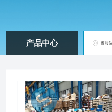
产品中心
当前