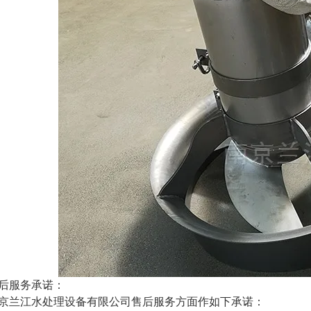
后服务承诺：
京兰江水处理设备有限公司售后服务方面作如下承诺：