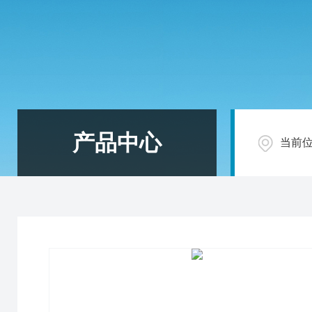
产品中心
当前