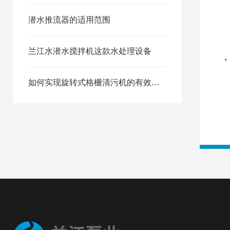
潜水推流器的适用范围
兰江水潜水搅拌机这款水处理设备
如何实现旋转式格栅清污机的有效去污效果呢？