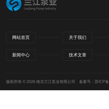
网站首页
关于我们
新闻中心
技术文章
版权所有 © 2026 南京兰江泵业有限公司
备案号：苏ICP备20