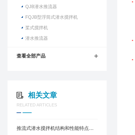
QJB潜水推流器
FQJB型浮筒式潜水搅拌机
桨式搅拌机
潜水推流器
查看全部产品
相关文章
RELATED ARTICLES
推流式潜水搅拌机结构和性能特点及其应用途径