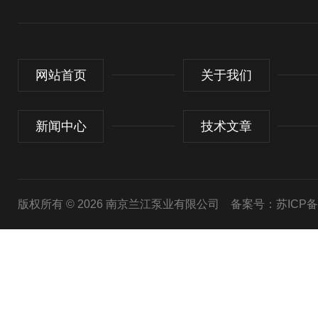
网站首页
关于我们
新闻中心
技术文章
版权所有 © 2026 南京兰江泵业有限公司
备案号：苏ICP备20