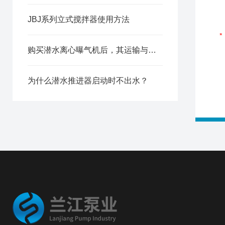
JBJ系列立式搅拌器使用方法
购买潜水离心曝气机后，其运输与使用注意事项有哪些？
为什么潜水推进器启动时不出水？