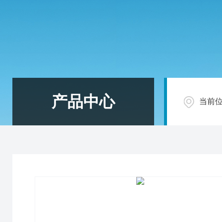
产品中心
当前