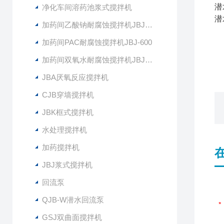
潜
净化车间溶药池浆式搅拌机
潜
加药间乙酸钠耐腐蚀搅拌机JBJ-400
加药间PAC耐腐蚀搅拌机JBJ-600
加药间双氧水耐腐蚀搅拌机JBJ-300
JBA厌氧反应搅拌机
CJB穿墙搅拌机
JBK框式搅拌机
水处理搅拌机
加药搅拌机
JBJ浆式搅拌机
回流泵
QJB-W潜水回流泵
GSJ双曲面搅拌机