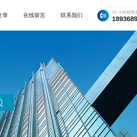
24 小时销售
文章
在线留言
联系我们
189368