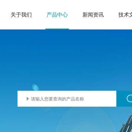
关于我们
产品中心
新闻资讯
技术