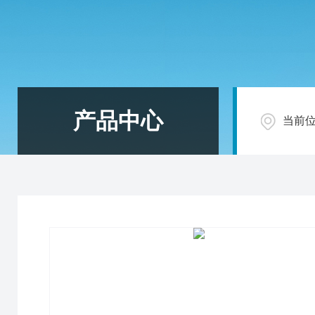
产品中心
当前