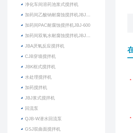
净化车间溶药池浆式搅拌机
加药间乙酸钠耐腐蚀搅拌机JBJ-400
加药间PAC耐腐蚀搅拌机JBJ-600
加药间双氧水耐腐蚀搅拌机JBJ-300
JBA厌氧反应搅拌机
CJB穿墙搅拌机
JBK框式搅拌机
水处理搅拌机
加药搅拌机
JBJ浆式搅拌机
回流泵
QJB-W潜水回流泵
GSJ双曲面搅拌机