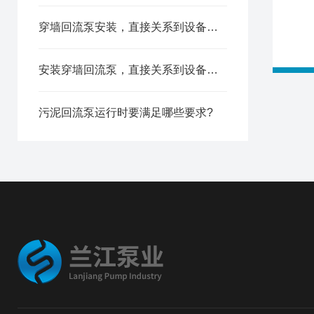
穿墙回流泵安装，直接关系到设备能不能安全高效地长期运行
安装穿墙回流泵，直接关系到设备能不能安全高效地长期运行
污泥回流泵运行时要满足哪些要求?