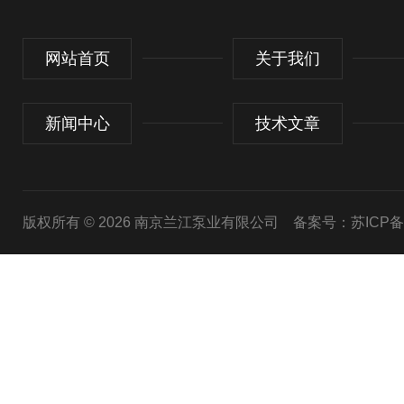
网站首页
关于我们
新闻中心
技术文章
版权所有 © 2026 南京兰江泵业有限公司
备案号：苏ICP备20