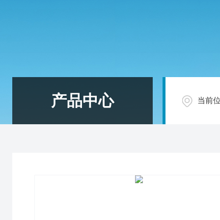
产品中心
当前