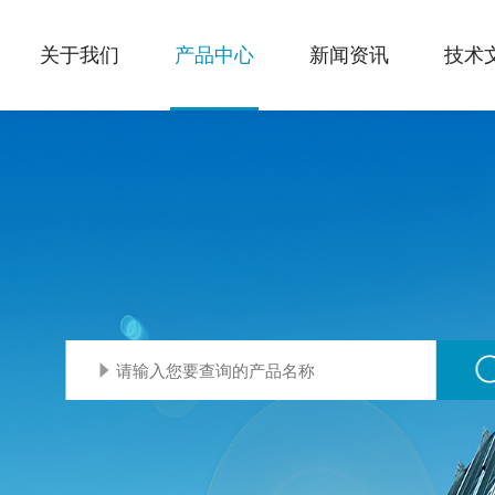
关于我们
产品中心
新闻资讯
技术