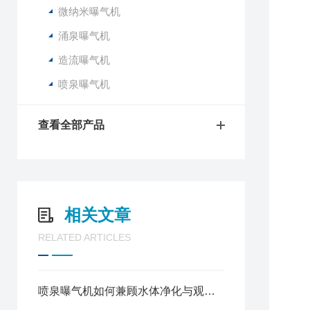
微纳米曝气机
涌泉曝气机
造流曝气机
喷泉曝气机
查看全部产品
相关文章
RELATED ARTICLES
喷泉曝气机如何兼顾水体净化与观赏效果