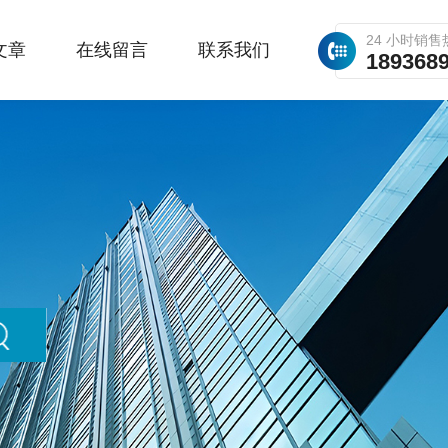
24 小时销售
文章
在线留言
联系我们
189368