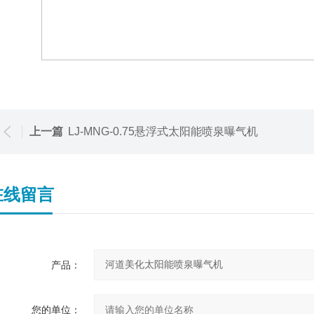
上一篇
LJ-MNG-0.75悬浮式太阳能喷泉曝气机
在线留言
产品：
您的单位：