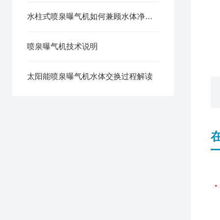
水柱式喷泉曝气机如何兼顾水体净化与观赏效果
喷泉曝气机技术说明
太阳能喷泉曝气机水体交换过程解读