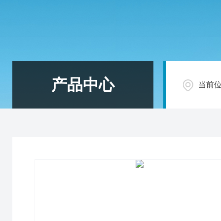
产品中心
当前