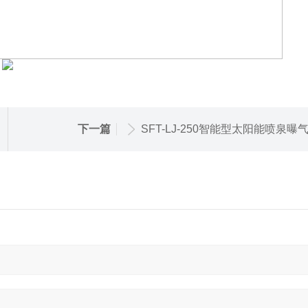
下一篇
SFT-LJ-250智能型太阳能喷泉曝