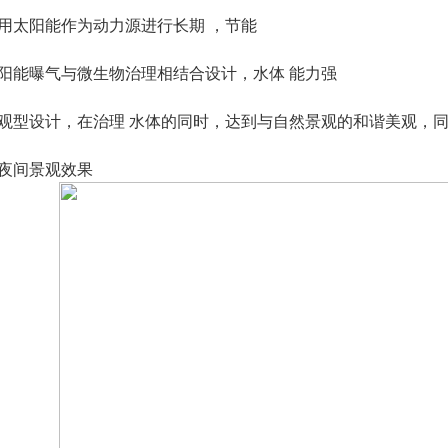
用太阳能作为动力源进行长期 ，节能
阳能曝气与微生物治理相结合设计，水体 能力强
观型设计，在治理 水体的同时，达到与自然景观的和谐美观，
夜间景观效果