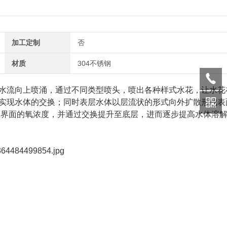
加工定制
否
材质
304不锈钢
水流向上喷涌，通过不同类型喷头，喷出各种样式水花，让水花
实现水体的交换；同时表层水体以层流状的形式向外扩散形成表
水界面的氧浓度，并通过交换提升至底层，进而逐步提高水体溶