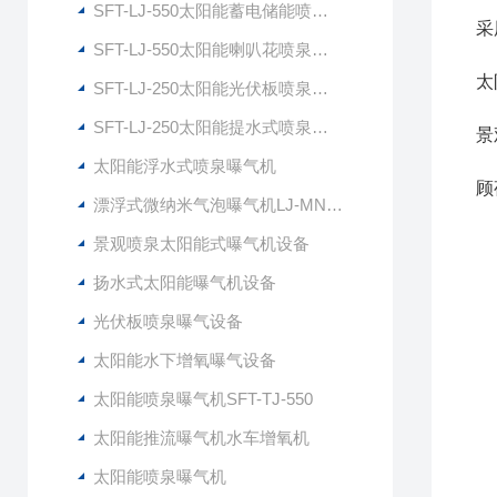
SFT-LJ-550太阳能蓄电储能喷泉曝气机
采
SFT-LJ-550太阳能喇叭花喷泉曝气机
太
SFT-LJ-250太阳能光伏板喷泉曝气机
SFT-LJ-250太阳能提水式喷泉曝气机
景
太阳能浮水式喷泉曝气机
顾
漂浮式微纳米气泡曝气机LJ-MNG7500
景观喷泉太阳能式曝气机设备
扬水式太阳能曝气机设备
光伏板喷泉曝气设备
太阳能水下增氧曝气设备
太阳能喷泉曝气机SFT-TJ-550
太阳能推流曝气机水车增氧机
太阳能喷泉曝气机