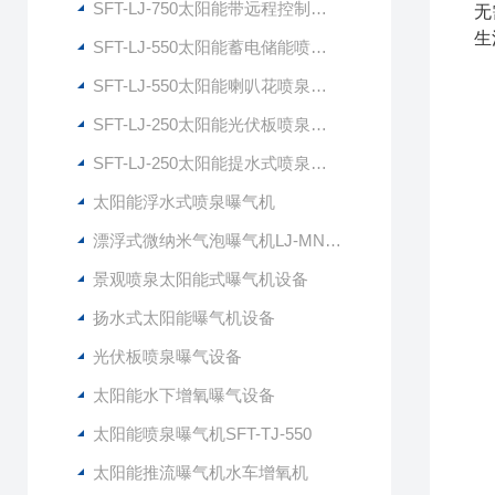
SFT-LJ-750太阳能带远程控制喷泉曝气机
无
生
SFT-LJ-550太阳能蓄电储能喷泉曝气机
SFT-LJ-550太阳能喇叭花喷泉曝气机
SFT-LJ-250太阳能光伏板喷泉曝气机
SFT-LJ-250太阳能提水式喷泉曝气机
太阳能浮水式喷泉曝气机
漂浮式微纳米气泡曝气机LJ-MNG7500
景观喷泉太阳能式曝气机设备
扬水式太阳能曝气机设备
光伏板喷泉曝气设备
太阳能水下增氧曝气设备
太阳能喷泉曝气机SFT-TJ-550
太阳能推流曝气机水车增氧机