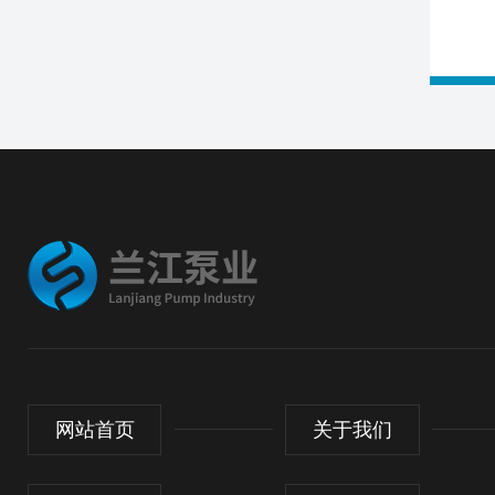
网站首页
关于我们