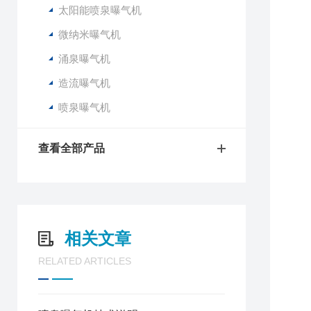
太阳能喷泉曝气机
微纳米曝气机
涌泉曝气机
造流曝气机
喷泉曝气机
查看全部产品
相关文章
RELATED ARTICLES