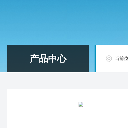
产品中心
当前