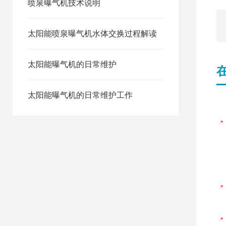
喷泉曝气机技术说明
太阳能喷泉曝气机水体交换过程解读
太阳能曝气机的日常维护
太阳能曝气机的日常维护工作