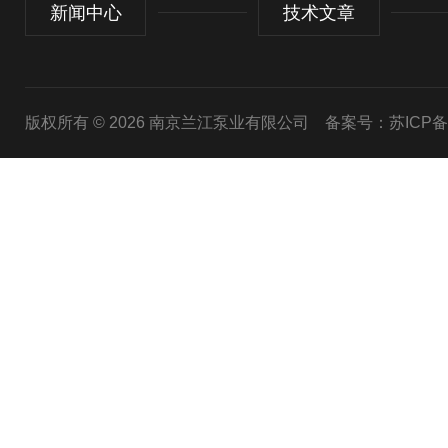
新闻中心
技术文章
版权所有 © 2026 南京兰江泵业有限公司
备案号：苏ICP备20